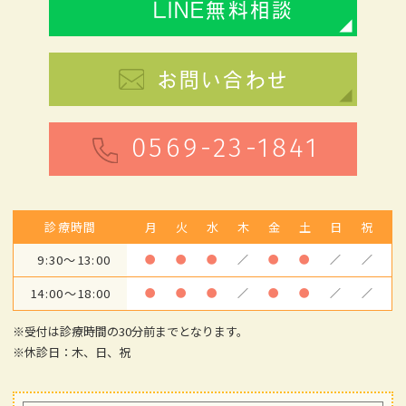
LINE無料相談
お問い合わせ
0569-23-1841
診療時間
月
火
水
木
金
土
日
祝
9:30～13:00
●
●
●
／
●
●
／
／
14:00～18:00
●
●
●
／
●
●
／
／
※受付は診療時間の30分前までとなります。
※休診日：木、日、祝