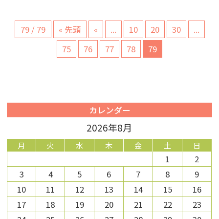
79 / 79
« 先頭
«
...
10
20
30
...
75
76
77
78
79
カレンダー
2026年8月
月
火
水
木
金
土
日
1
2
3
4
5
6
7
8
9
10
11
12
13
14
15
16
17
18
19
20
21
22
23