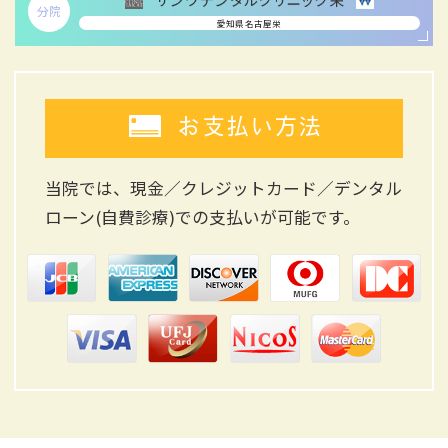
分院
愛知県名古屋栄
お支払い方法
当院では、現金／クレジットカード／デンタル
ローン(自費診療)
での支払いが可能です。