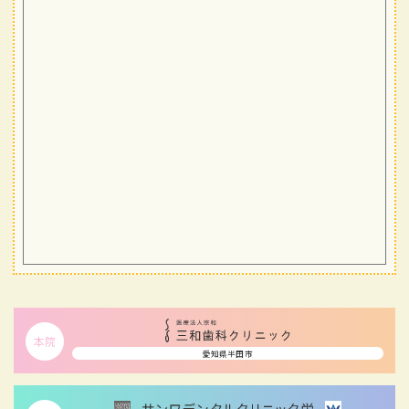
本院
愛知県半田市