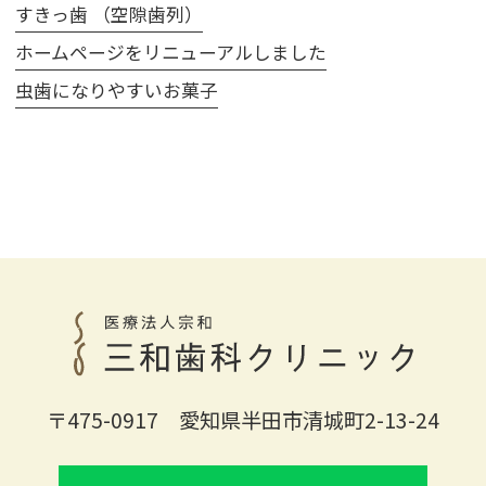
すきっ歯 （空隙歯列）
ホームページをリニューアルしました
虫歯になりやすいお菓子
〒475-0917 愛知県半田市清城町2-13-24