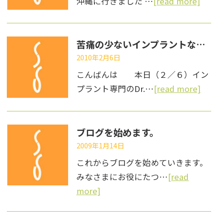
沖縄に行きました …
[read more]
苦痛の少ないインプラントなら半田市の三和歯科
2010年2月6日
こんばんは 本日（２／６）イン
プラント専門のDr.…
[read more]
ブログを始めます。
2009年1月14日
これからブログを始めていきます。
みなさまにお役にたつ…
[read
more]