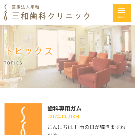
トピックス
TOPICS
歯科専用ガム
2017年10月18日
こんにちは！ 雨の日が続きますね