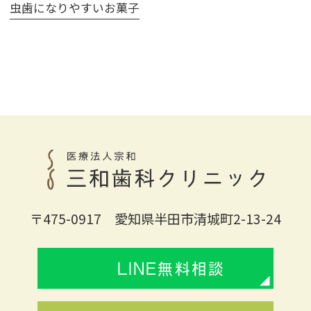
虫歯になりやすいお菓子
〒475-0917 愛知県半田市清城町2-13-24
LINE無料相談