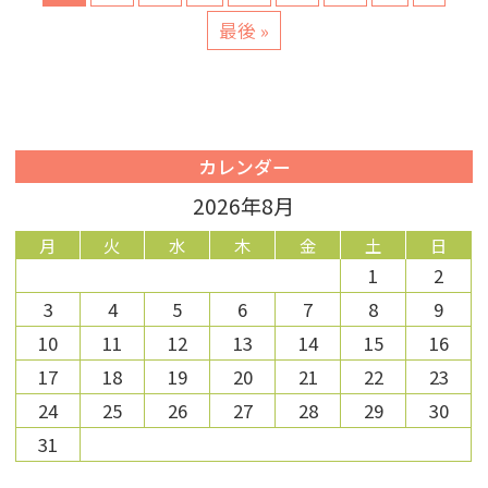
最後 »
カレンダー
2026年8月
月
火
水
木
金
土
日
1
2
3
4
5
6
7
8
9
10
11
12
13
14
15
16
17
18
19
20
21
22
23
24
25
26
27
28
29
30
31