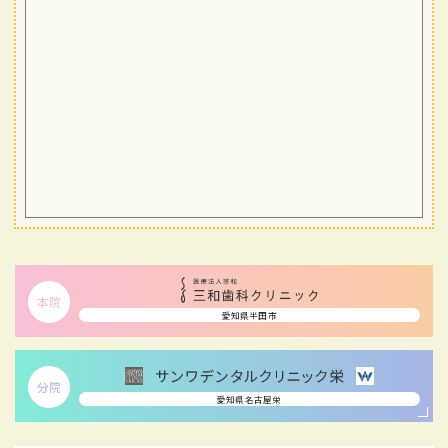
本院
愛知県半田市
分院
愛知県名古屋栄