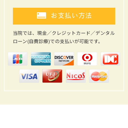
お支払い方法
当院では、現金／クレジットカード／デンタル
ローン(自費診療)
での支払いが可能です。