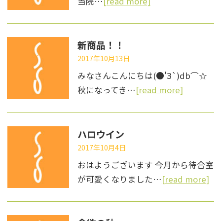
当院…
[read more]
新商品！！
2017年10月13日
みなさんこんにちは(●'З`)db⌒☆
秋になってき…
[read more]
ハロウイン
2017年10月4日
おはようございます 今月から待合室
が可愛くなりました…
[read more]