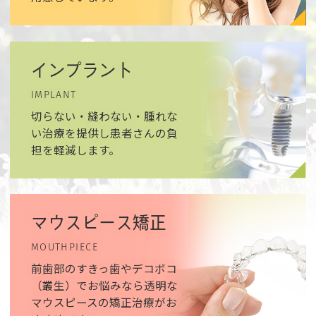
インプラント
IMPLANT
切らない・縫わない・腫れな
い治療を提供し患者さんの負
担を軽減します。
マウスピース矯正
MOUTHPIECE
前歯部のすきっ歯やデコボコ
（叢生）でお悩みなら透明な
マウスピースの矯正治療がお