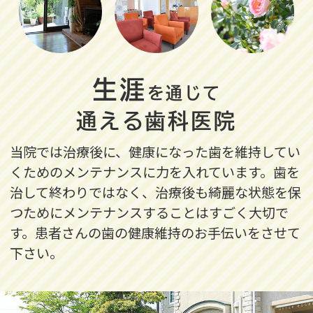
生涯
を通じて
通える歯科医院
当院では治療後に、健康になった歯を維持してい
くためのメンテナンスに力を入れています。歯を
治して終わりではなく、治療後も綺麗な状態を保
つためにメンテナンスすることはすごく大切で
す。
患者さんの歯の健康維持のお手伝いをさせて
下さい。