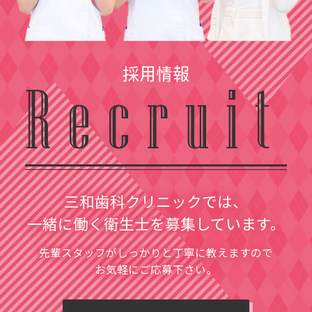
採用情報
Recruit
三和歯科クリニックでは、
一緒に働く衛生士を募集しています。
先輩スタッフがしっかりと丁寧に教えますので
お気軽にご応募下さい。