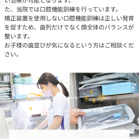
た、当院では口腔機能訓練を行っています。
矯正装置を使用しない口腔機能訓練は正しい発育
を促すため、歯列だけでなく顔全体のバランスが
整います。
お子様の歯並びが気になるという方はご相談くだ
さい。
H
ygiene
management