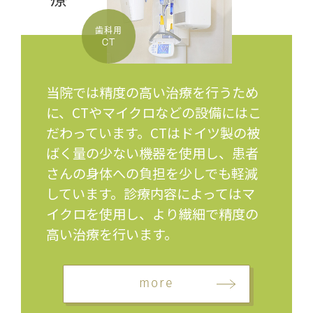
歯科用
CT
当院では精度の高い治療を行うため
に、CTやマイクロなどの設備にはこ
だわっています。CTはドイツ製の被
ばく量の少ない機器を使用し、患者
さんの身体への負担を少しでも軽減
しています。診療内容によってはマ
イクロを使用し、より繊細で精度の
高い治療を行います。
more