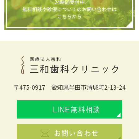
＼24時間受付中／
無料相談や診療についてのお問い合わせは
こちらから
〒475-0917 愛知県半田市清城町2-13-24
LINE無料相談
お問い合わせ