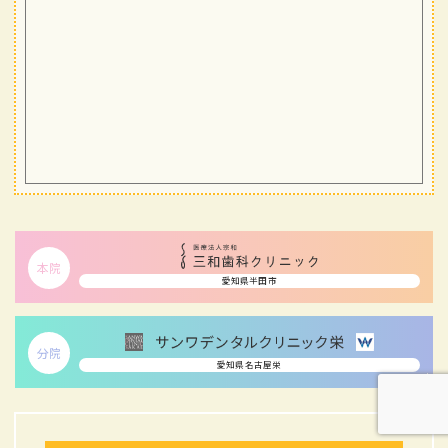
本院
愛知県半田市
分院
愛知県名古屋栄