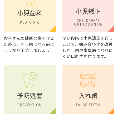
小児矯正
小児歯科
CHILDREN'S
PEDIATRIC
ORTHODONTIC
お子さんの健康な歯を守る
早い段階で小児矯正を行う
ために、むし歯になる前に
ことで、噛み合わせを改善
しっかり予防しましょう。
しむし歯や歯周病になりに
くい口腔内を作ります。
予防処置
入れ歯
PREVENTION
FALSE TEETH