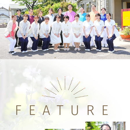
FEATURE