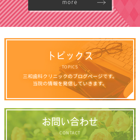
more
トピックス
TOPICS
三和歯科クリニックのブログページです。
当院の情報を発信していきます。
お問い合わせ
CONTACT