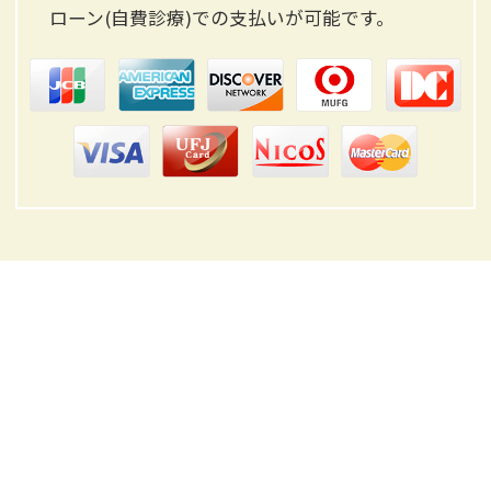
ローン(自費診療)
での支払いが可能です。