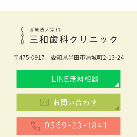
〒475-0917 愛知県半田市清城町2-13-24
LINE無料相談
お問い合わせ
0569-23-1841