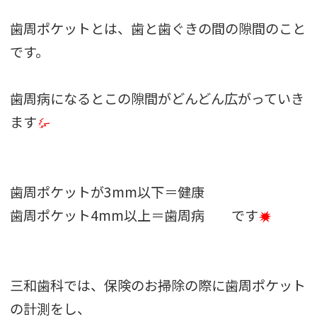
歯周ポケットとは、歯と歯ぐきの間の隙間のこと
です。
歯周病になるとこの隙間がどんどん広がっていき
ます
歯周ポケットが3mm以下＝健康
歯周ポケット4mm以上＝歯周病 です
三和歯科では、保険のお掃除の際に歯周ポケット
の計測をし、