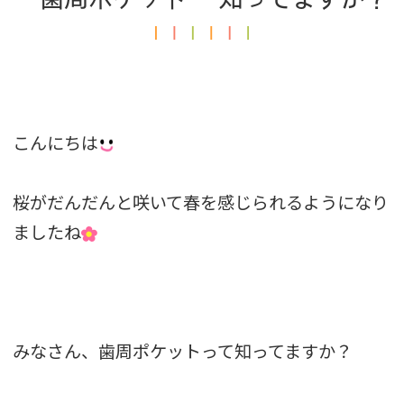
こんにちは
桜がだんだんと咲いて春を感じられるようになり
ましたね
みなさん、歯周ポケットって知ってますか？