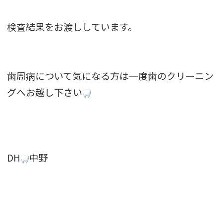
検査結果をお渡ししています。
歯周病について気になる方は一度歯のクリーニン
グへお越し下さい
DH
中野