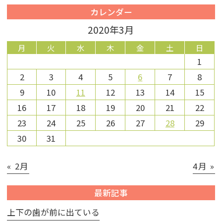
カレンダー
2020年3月
月
火
水
木
金
土
日
1
2
3
4
5
6
7
8
9
10
11
12
13
14
15
16
17
18
19
20
21
22
23
24
25
26
27
28
29
30
31
« 2月
4月 »
最新記事
上下の歯が前に出ている