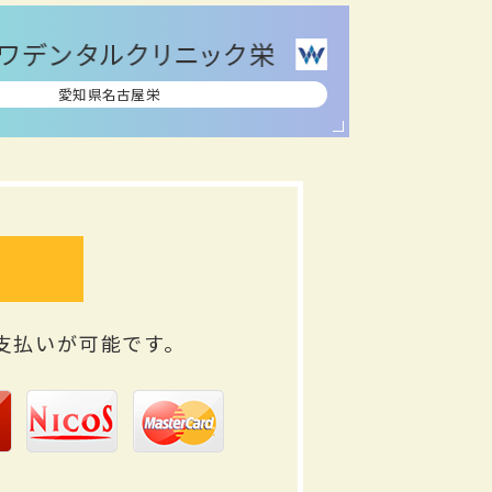
愛知県名古屋栄
支払いが可能です。