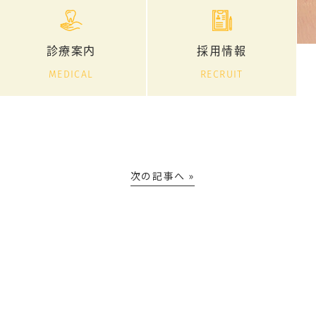
診療案内
採用情報
MEDICAL
RECRUIT
次の記事へ »
防