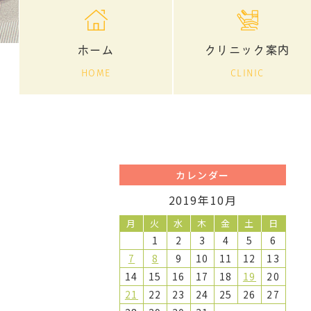
ホーム
クリニック案内
HOME
CLINIC
カレンダー
2019年10月
月
火
水
木
金
土
日
1
2
3
4
5
6
7
8
9
10
11
12
13
14
15
16
17
18
19
20
21
22
23
24
25
26
27