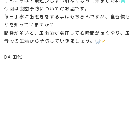
こんにちは！最近少しずつ肌寒くなって来ましたね
今回は虫歯予防についてのお話です。
毎日丁寧に歯磨きをする事はもちろんですが、食習慣
とを知っていますか？
間食が多いと、虫歯菌が滞在してる時間が長くなり、
普段の生活から予防していきましょう。
DA 田代