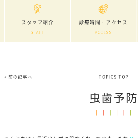
スタッフ紹介
診療時間・アクセス
STAFF
ACCESS
« 前の記事へ
│TOPICS TOP│
虫歯予