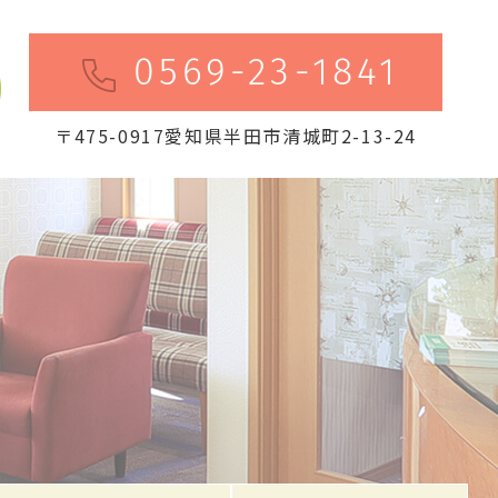
0569-23-1841
〒475-0917愛知県半田市清城町2-13-24