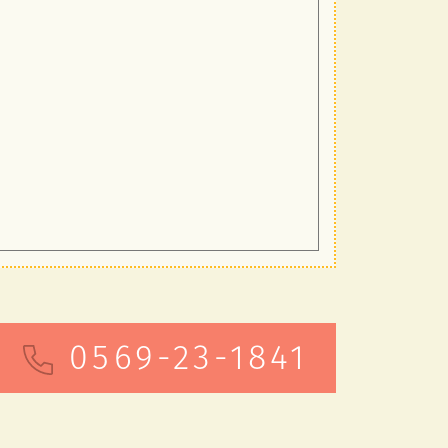
0569-23-1841