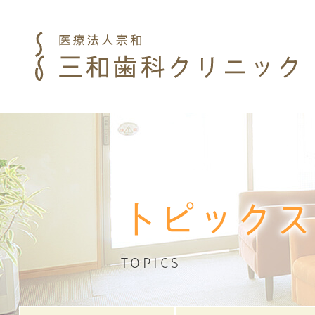
トピックス
TOPICS