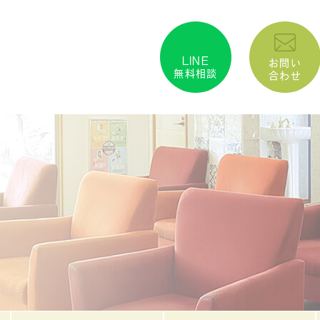
LINE
お問い
無料相談
合わせ