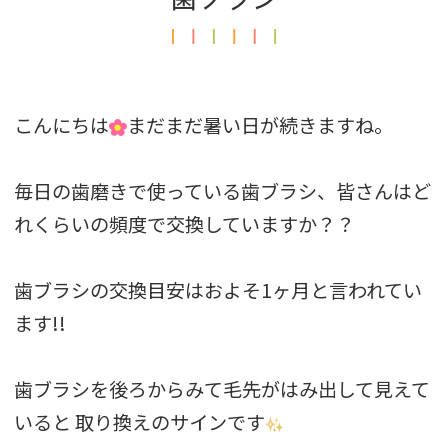
こんにちは
まだまだ暑い日が続きますね。
毎日の歯磨きで使っている歯ブラシ、皆さんはど
れくらいの頻度で交換していますか？？
歯ブラシの交換目安はおよそ1ヶ月と言われてい
ます!!
歯ブラシを後ろからみて毛先がはみ出して見えて
いると 取り換えのサインです