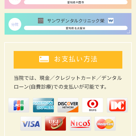
愛知県半田市
分院
愛知県名古屋栄
お支払い方法
当院では、現金／クレジットカード／デンタル
ローン(自費診療)
での支払いが可能です。