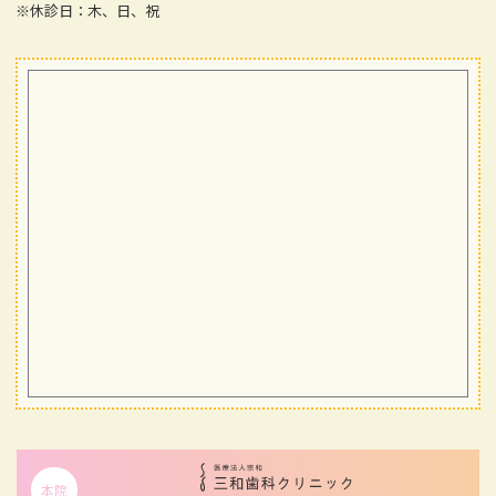
※休診日：木、日、祝
本院