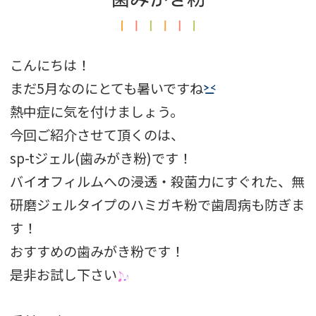
こんにちは！
まだ5月なのにとても暑いですね
熱中症に気を付けましょう。
今回ご紹介させて頂くのは、
sp-tジェル(歯みがき粉)です！
バイオフィルムへの浸透・殺菌力にすぐれた、無
研磨ジェルタイプのハミガキ粉で歯周病も防ぎま
す！
おすすめの歯みがき粉です！
是非お試し下さい