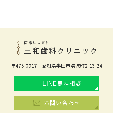
〒475-0917 愛知県半田市清城町2-13-24
LINE無料相談
お問い合わせ