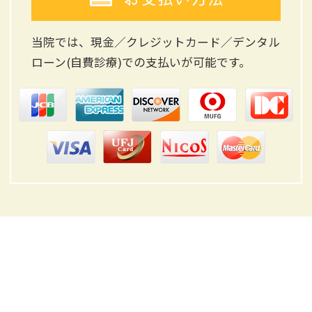
当院では、現金／クレジットカード／デンタル
ローン(自費診療)
での支払いが可能です。