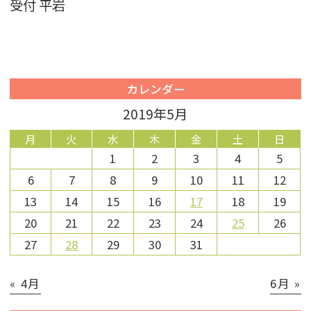
受付 平岩
カレンダー
2019年5月
月
火
水
木
金
土
日
1
2
3
4
5
6
7
8
9
10
11
12
13
14
15
16
17
18
19
20
21
22
23
24
25
26
27
28
29
30
31
« 4月
6月 »