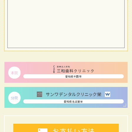
本院
愛知県半田市
分院
愛知県名古屋栄
お支払い方法