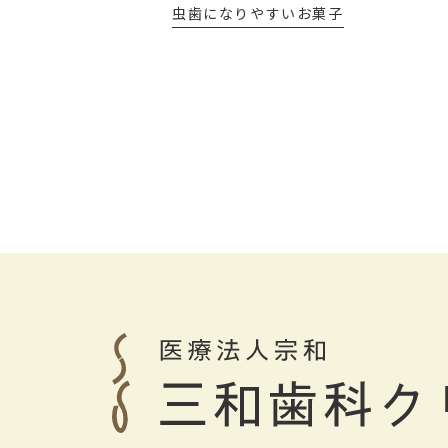
虫歯になりやすいお菓子