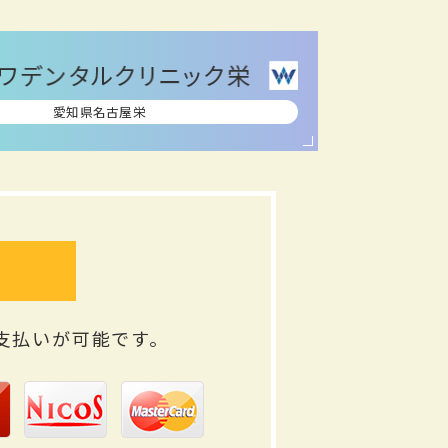
愛知県名古屋栄
支払いが可能です。