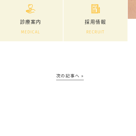
診療案内
採用情報
MEDICAL
RECRUIT
次の記事へ »