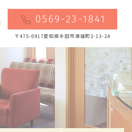
0569-23-1841
〒475-0917愛知県半田市清城町2-13-24