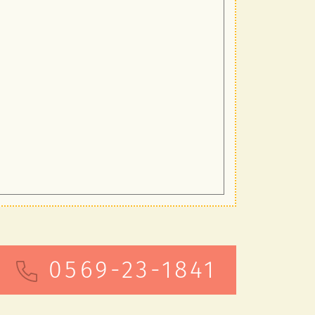
0569-23-1841