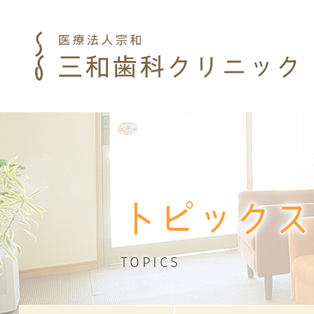
トピックス
TOPICS