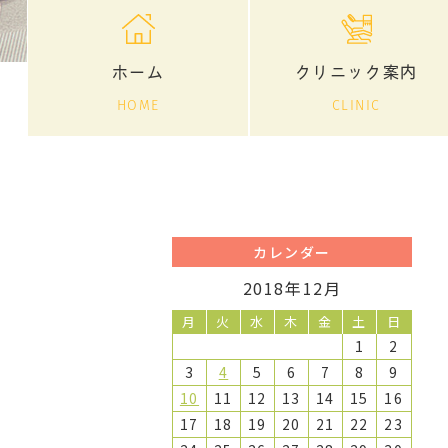
ホーム
クリニック案内
HOME
CLINIC
カレンダー
2018年12月
月
火
水
木
金
土
日
1
2
3
4
5
6
7
8
9
10
11
12
13
14
15
16
17
18
19
20
21
22
23