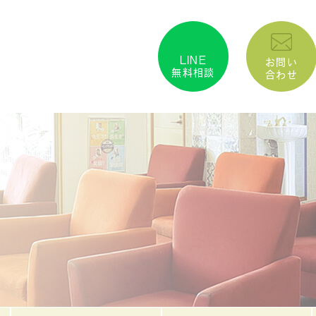
LINE
お問い
無料相談
合わせ