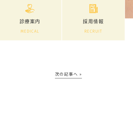
診療案内
採用情報
MEDICAL
RECRUIT
次の記事へ »
防