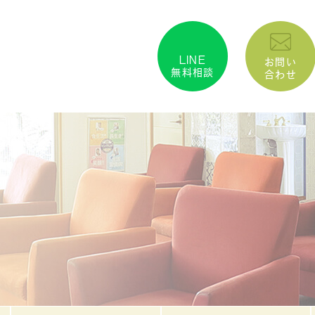
LINE
お問い
無料相談
合わせ