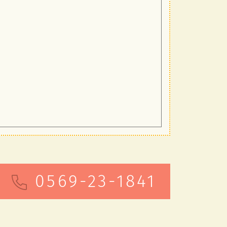
0569-23-1841