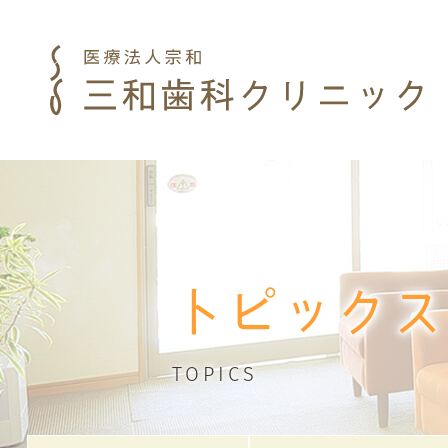
トピックス
TOPICS