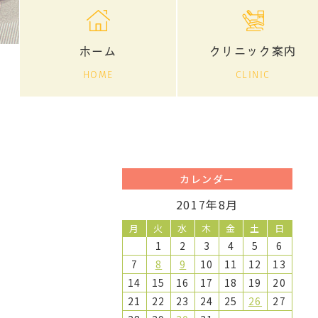
ホーム
クリニック案内
HOME
CLINIC
カレンダー
2017年8月
月
火
水
木
金
土
日
1
2
3
4
5
6
7
8
9
10
11
12
13
14
15
16
17
18
19
20
21
22
23
24
25
26
27