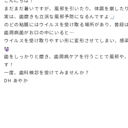
こんにちは！
まだまだ暑いですが、風邪を引いたり、体調を崩した
実は、歯磨きも立派な風邪予防になるんですよ
のどの粘膜にはウイルスを受け取る場所があり、普段
歯周病菌がお口の中にいると…
ウイルスを受け取りやすい形に変形させてしまい、感
歯をしっかりと磨き、歯周病ケアを行うことで風邪や
す！
一度、歯科検診を受けてみませんか？
DH あやか