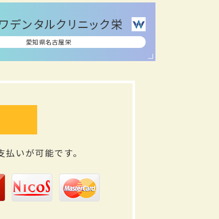
愛知県名古屋栄
支払いが可能です。