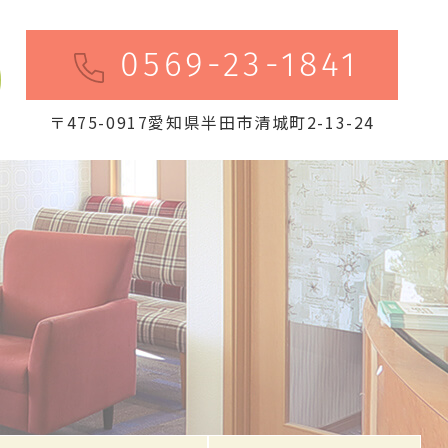
0569-23-1841
〒475-0917愛知県半田市清城町2-13-24