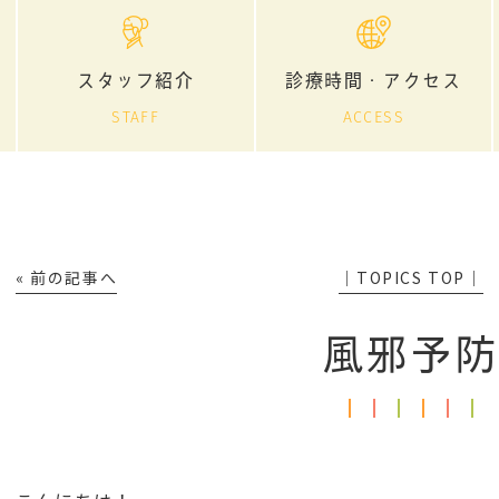
スタッフ紹介
診療時間・アクセス
STAFF
ACCESS
« 前の記事へ
│TOPICS TOP│
風邪予