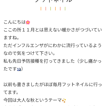
こんにちは
ここの所１１月とは思えない暖かさがつづいてい
ますね。
ただインフルエンザがにわかに流行っているよう
なので気をつけて下さい。
私も先日予防接種を打ってきました（少し痛かっ
たです
）
以前も書きましたがほぼ毎月フットネイルに行っ
てます。
今回は大人な秋というテーマ