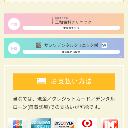
本院
愛知県半田市
分院
愛知県名古屋栄
お支払い方法
当院では、現金／クレジットカード／デンタル
ローン(自費診療)
での支払いが可能です。