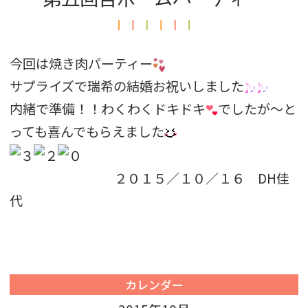
今回は焼き肉パーティー
サプライズで瑞希の結婚お祝いしました
内緒で準備！！わくわくドキドキ
でしたが〜と
っても喜んでもらえました
２０１５／１０／１６ DH佳
代
カレンダー