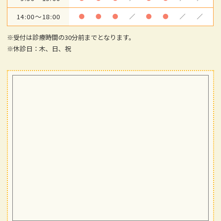
14:00～18:00
●
●
●
／
●
●
／
／
※受付は診療時間の30分前までとなります。
※休診日：木、日、祝