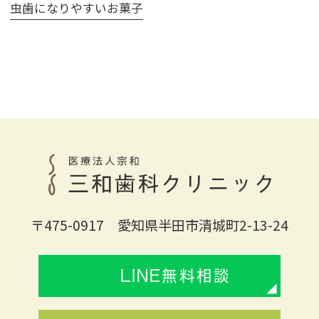
虫歯になりやすいお菓子
〒475-0917 愛知県半田市清城町2-13-24
LINE無料相談