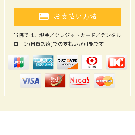
お支払い方法
当院では、現金／クレジットカード／デンタル
ローン(自費診療)
での支払いが可能です。