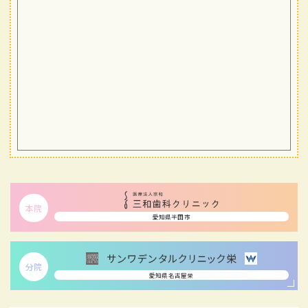
本院
愛知県半田市
分院
愛知県名古屋栄