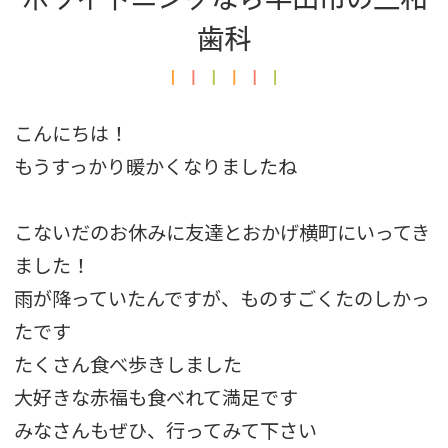
歯科
こんにちは！
もうすっかり暖かくなりましたね
こないだのお休みに友達とおかげ横町にいってき
ました！
雨が降っていたんですが、ものすごくたのしかっ
たです
たくさん食べ歩きしました
大好きな赤福も食べれて満足です
みなさんもぜひ、行ってみて下さい