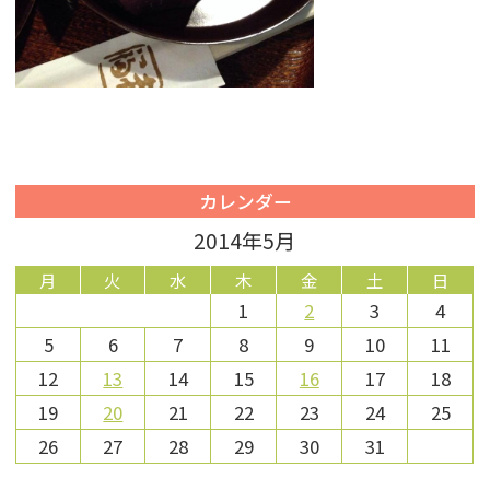
カレンダー
2014年5月
月
火
水
木
金
土
日
1
2
3
4
5
6
7
8
9
10
11
12
13
14
15
16
17
18
19
20
21
22
23
24
25
26
27
28
29
30
31