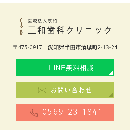
〒475-0917 愛知県半田市清城町2-13-24
LINE無料相談
お問い合わせ
0569-23-1841