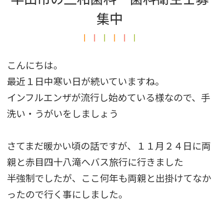
集中
こんにちは。
最近１日中寒い日が続いていますね。
インフルエンザが流行し始めている様なので、手
洗い・うがいをしましょう
さてまだ暖かい頃の話ですが、１１月２４日に両
親と赤目四十八滝へバス旅行に行きました
半強制でしたが、ここ何年も両親と出掛けてなか
ったので行く事にしました。