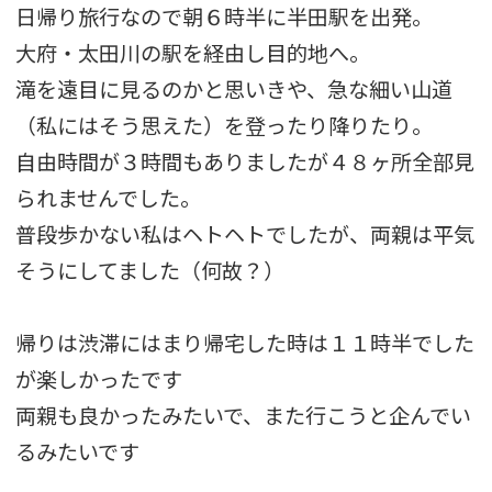
日帰り旅行なので朝６時半に半田駅を出発。
大府・太田川の駅を経由し目的地へ。
滝を遠目に見るのかと思いきや、急な細い山道
（私にはそう思えた）を登ったり降りたり。
自由時間が３時間もありましたが４８ヶ所全部見
られませんでした。
普段歩かない私はヘトヘトでしたが、両親は平気
そうにしてました
（何故？）
帰りは渋滞にはまり帰宅した時は１１時半でした
が楽しかったです
両親も良かったみたいで、また行こうと企んでい
るみたいです