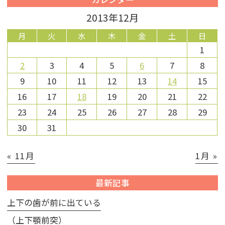
2013年12月
月
火
水
木
金
土
日
1
2
3
4
5
6
7
8
9
10
11
12
13
14
15
16
17
18
19
20
21
22
23
24
25
26
27
28
29
30
31
« 11月
1月 »
最新記事
上下の歯が前に出ている
（上下顎前突）