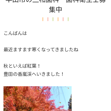
集中
こんばんは
最近ますます寒くなってきましたね
秋といえば紅葉！
豊田の香嵐渓へいきました！