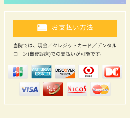
お支払い方法
当院では、現金／クレジットカード／デンタル
ローン(自費診療)
での支払いが可能です。