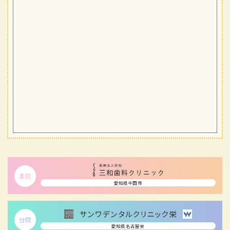
本院
愛知県半田市
分院
愛知県名古屋栄