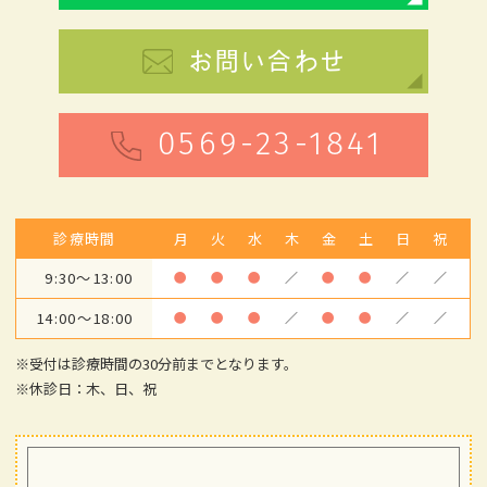
お問い合わせ
0569-23-1841
診療時間
月
火
水
木
金
土
日
祝
9:30～13:00
●
●
●
／
●
●
／
／
14:00～18:00
●
●
●
／
●
●
／
／
※受付は診療時間の30分前までとなります。
※休診日：木、日、祝