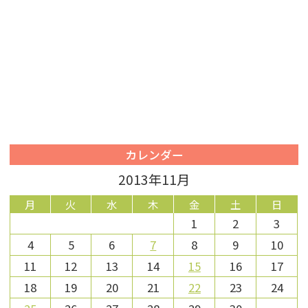
カレンダー
2013年11月
月
火
水
木
金
土
日
1
2
3
4
5
6
7
8
9
10
11
12
13
14
15
16
17
18
19
20
21
22
23
24