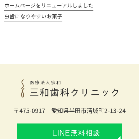
ホームページをリニューアルしました
虫歯になりやすいお菓子
〒475-0917 愛知県半田市清城町2-13-24
LINE無料相談