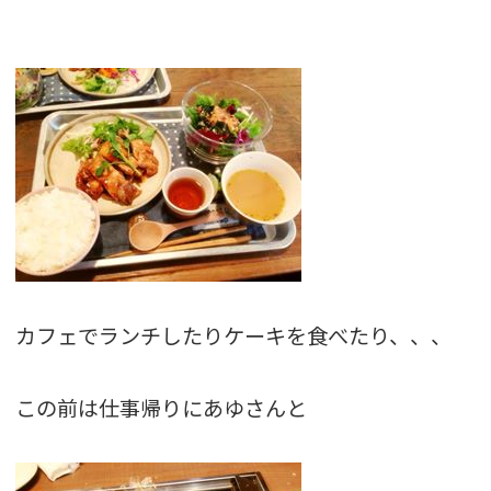
カフェでランチしたりケーキを食べたり、、、
この前は仕事帰りにあゆさんと