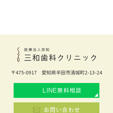
〒475-0917 愛知県半田市清城町2-13-24
LINE無料相談
お問い合わせ