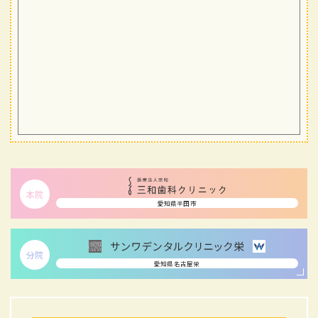
本院
愛知県半田市
分院
愛知県名古屋栄