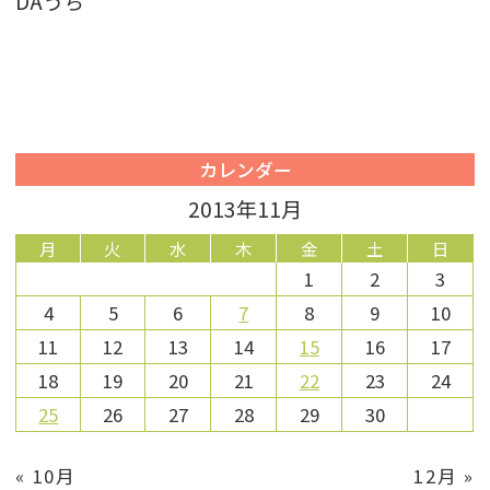
DA
うち
カレンダー
2013年11月
月
火
水
木
金
土
日
1
2
3
4
5
6
7
8
9
10
11
12
13
14
15
16
17
18
19
20
21
22
23
24
25
26
27
28
29
30
« 10月
12月 »