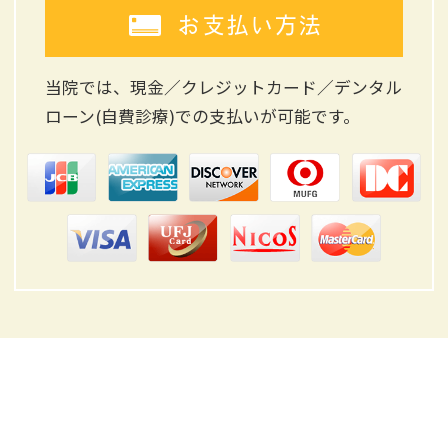
お支払い方法
当院では、現金／クレジットカード／デンタル
ローン(自費診療)
での支払いが可能です。