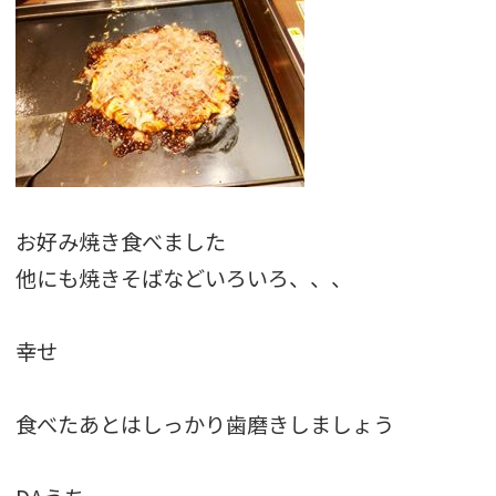
お好み焼き食べました
他にも焼きそばなどいろいろ、、、
幸せ
食べたあとはしっかり歯磨きしましょう