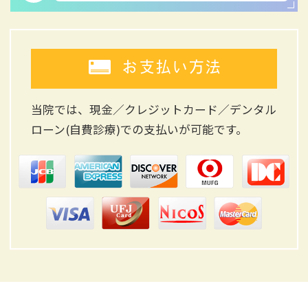
お支払い方法
当院では、現金／クレジットカード／デンタル
ローン(自費診療)
での支払いが可能です。