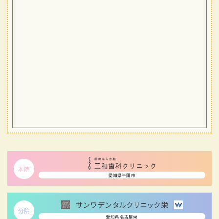
本院
愛知県半田市
分院
愛知県名古屋栄