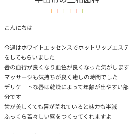
こんにちは
今週はホワイトエッセンスで
ホットリップエステ
をしてもらいました
唇の血行が良くなり血色が良くなった気がします
マッサージも気持ちが良く癒しの時間でした
デリケートな唇は乾燥によって年齢が出やすい部
分です
歯が美しくても唇が荒れていると魅力も半減
ふっくら若々しい唇をつくってくれますよ