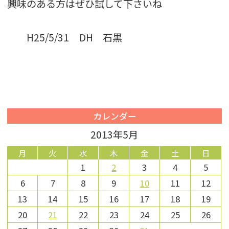
興味のある方はぜひ試して下さいね
H25/5/31 DH 石黒
カレンダー
2013年5月
月
火
水
木
金
土
日
1
2
3
4
5
6
7
8
9
10
11
12
13
14
15
16
17
18
19
20
21
22
23
24
25
26