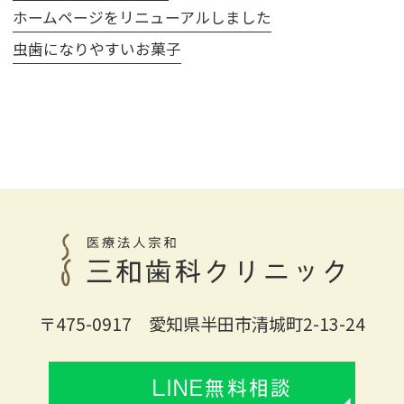
ホームページをリニューアルしました
虫歯になりやすいお菓子
〒475-0917 愛知県半田市清城町2-13-24
LINE無料相談