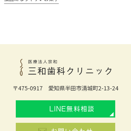
〒475-0917 愛知県半田市清城町2-13-24
LINE無料相談