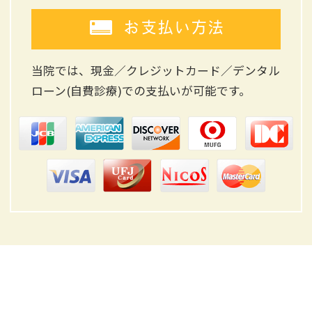
お支払い方法
当院では、現金／クレジットカード／デンタル
ローン(自費診療)
での支払いが可能です。