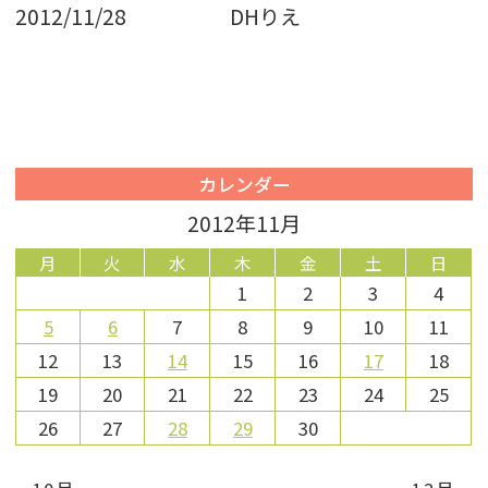
2012/11/28 DH
りえ
カレンダー
2012年11月
月
火
水
木
金
土
日
1
2
3
4
5
6
7
8
9
10
11
12
13
14
15
16
17
18
19
20
21
22
23
24
25
26
27
28
29
30