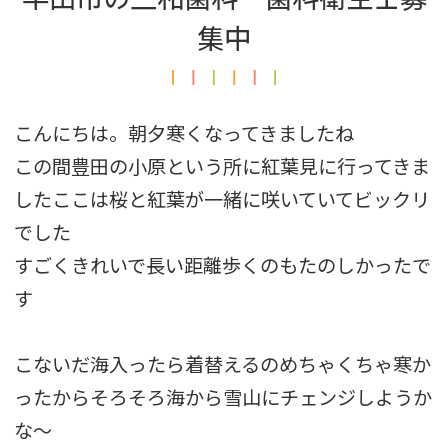
集中
こんにちは。朝夕寒くなってきましたね
この間豊田の小原という所に紅葉見に行ってきま
した
ここは桜と紅葉が一緒に咲いていてビックリ
でした
すごくきれいで長い距離歩くのもたのしかったで
す
こないだ海入ったら着替えるのめちゃくちゃ寒か
ったからそろそろ海から雪山にチェンジしようか
な〜