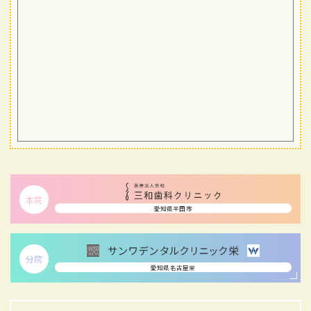
本院
愛知県半田市
分院
愛知県名古屋栄