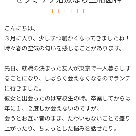
こんにちは。
３月に入り、少しずつ暖かくなってきましたね！
時々春の空気の匂いを感じることがあります。
先日、就職の決まった友人が東京で一人暮らしす
ることになり、しばらく会えなくなるのでランチ
に行きました。
彼女と出会ったのは高校生の時。卒業してからは
年に１、２度しか会えないのですが、
会うとお互い昔のまま、たわいもないことで盛り
上がったり、ちょっとした悩みを話せたり。