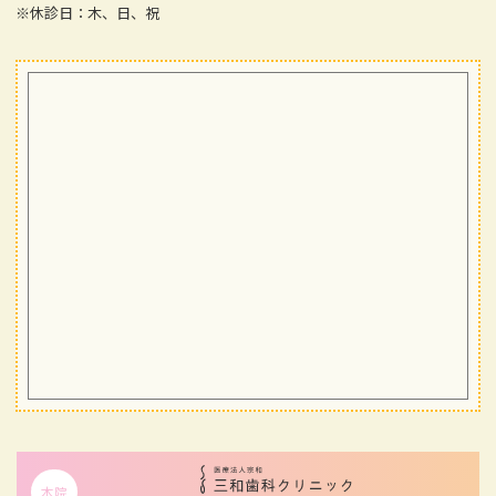
※休診日：木、日、祝
本院