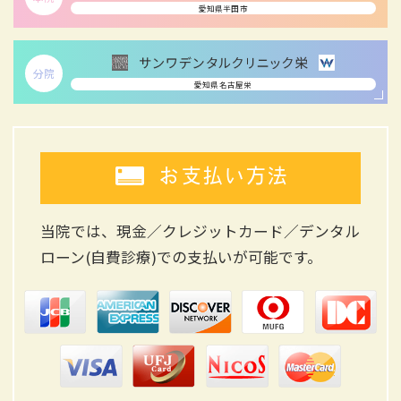
愛知県半田市
分院
愛知県名古屋栄
お支払い方法
当院では、現金／クレジットカード／デンタル
ローン(自費診療)
での支払いが可能です。