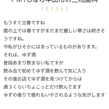
もうすぐ立春ですね
暦の上では春ですがまだまだ厳しい寒さは続きそ
うですね。
今私がひそかにはまっているものがあります。
それは、ゆず酒
普段あまり飲まない私ですが
飲み会で初めてゆず酒を飲んで気に入り
その後お店でゆず酒を見つけてからは
週３くらいちょこっとだけ飲んでます
ゆずの香りで疲れもいやされるような気がします