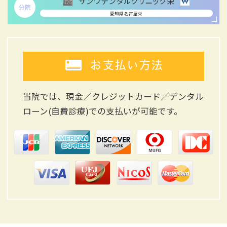
分院
愛知県名古屋栄
お支払い方法
当院では、現金／クレジットカード／デンタル
ローン(自費診療)
での支払いが可能です。