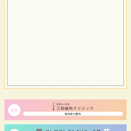
本院
愛知県半田市