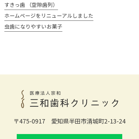
すきっ歯 （空隙歯列）
ホームページをリニューアルしました
虫歯になりやすいお菓子
〒475-0917 愛知県半田市清城町2-13-24