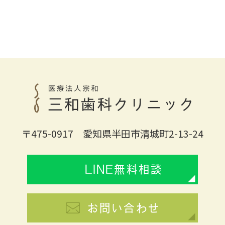
〒475-0917 愛知県半田市清城町2-13-24
LINE無料相談
お問い合わせ