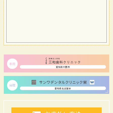
本院
愛知県半田市
分院
愛知県名古屋栄