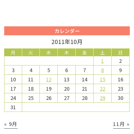
カレンダー
2011年10月
月
火
水
木
金
土
日
1
2
3
4
5
6
7
8
9
10
11
12
13
14
15
16
17
18
19
20
21
22
23
24
25
26
27
28
29
30
31
« 9月
11月 »