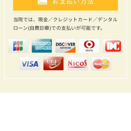
お支払い方法
当院では、現金／クレジットカード／デンタル
ローン(自費診療)
での支払いが可能です。