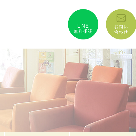
LINE
お問い
無料相談
合わせ