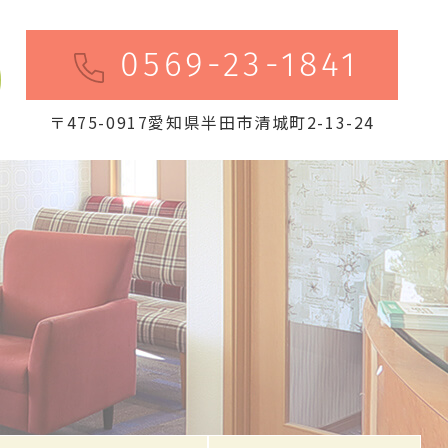
0569-23-1841
〒475-0917愛知県半田市清城町2-13-24