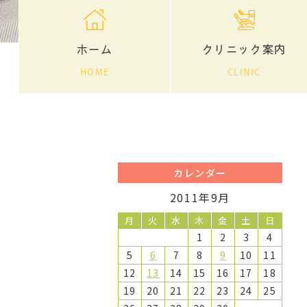
ホーム
クリニック案内
HOME
CLINIC
カレンダー
2011年9月
月
火
水
木
金
土
日
1
2
3
4
5
6
7
8
9
10
11
12
13
14
15
16
17
18
19
20
21
22
23
24
25