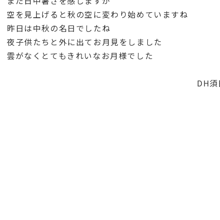
まだ日中暑さを感じますが
空を見上げると秋の空に変わり始めていますね
昨日は中秋の名日でしたね
夜子供たちと外に出てお月見をしました
雲がなくとてもきれいなお月様でした
DH須