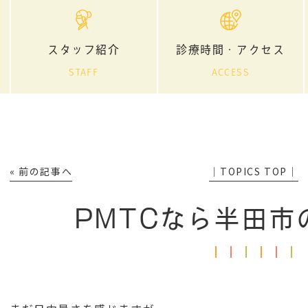
スタッフ紹介
診療時間・アクセス
STAFF
ACCESS
« 前の記事へ
│TOPICS TOP│
PMTCなら半田市