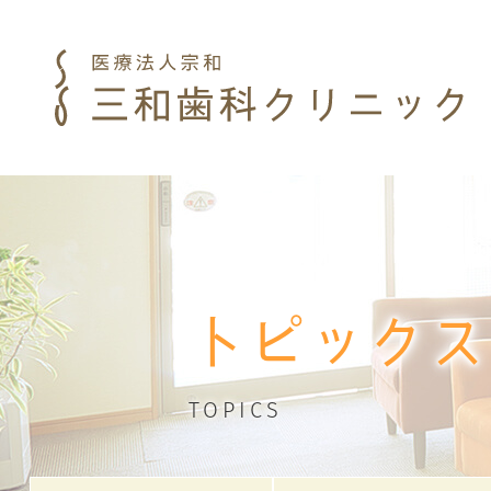
トピックス
TOPICS