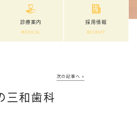
診療案内
採用情報
MEDICAL
RECRUIT
次の記事へ »
の三和歯科