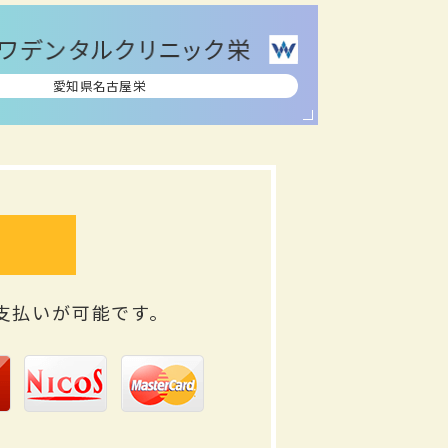
愛知県名古屋栄
支払いが可能です。