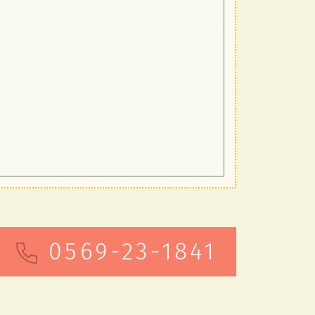
0569-23-1841