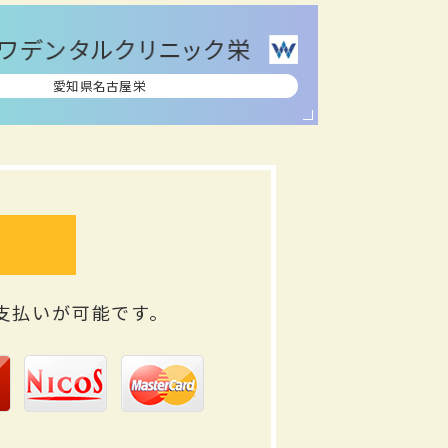
愛知県名古屋栄
支払いが可能です。