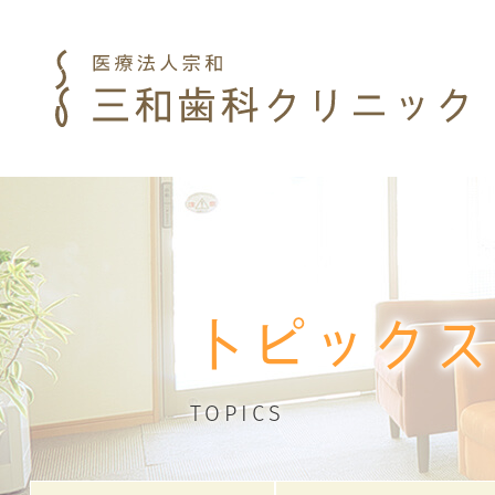
トピックス
TOPICS