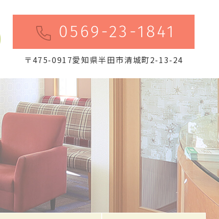
0569-23-1841
〒475-0917愛知県半田市清城町2-13-24