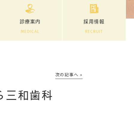
診療案内
採用情報
MEDICAL
RECRUIT
次の記事へ »
ら三和歯科