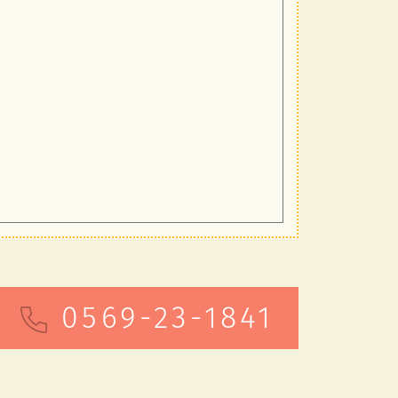
0569-23-1841