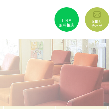
LINE
お問い
無料相談
合わせ