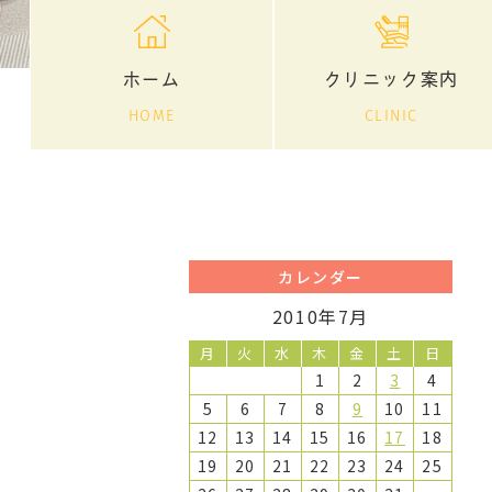
ホーム
クリニック案内
HOME
CLINIC
カレンダー
2010年7月
月
火
水
木
金
土
日
1
2
3
4
5
6
7
8
9
10
11
12
13
14
15
16
17
18
19
20
21
22
23
24
25