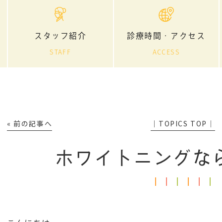
スタッフ紹介
診療時間・アクセス
STAFF
ACCESS
« 前の記事へ
│TOPICS TOP│
ホワイトニングな