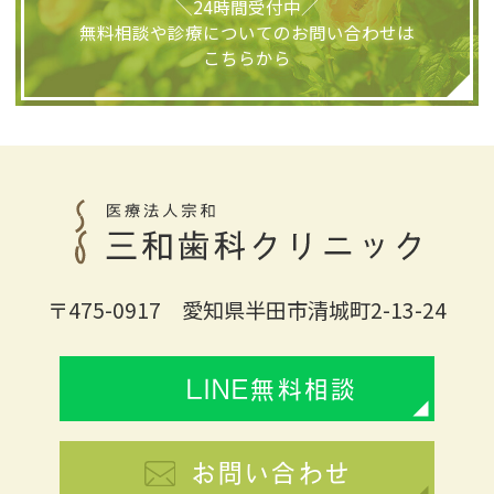
＼24時間受付中／
無料相談や診療についてのお問い合わせは
こちらから
〒475-0917 愛知県半田市清城町2-13-24
LINE無料相談
お問い合わせ