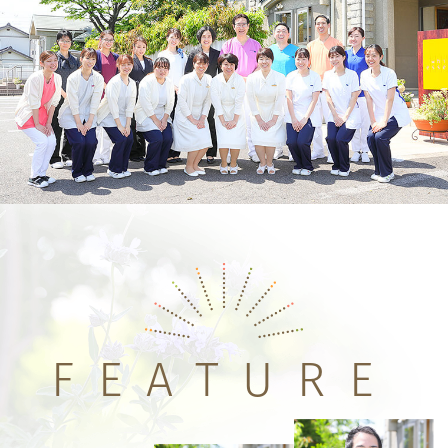
FEATURE