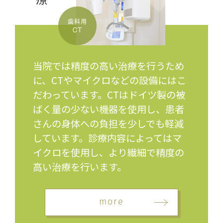
歯科用
CT
当院では精度の高い治療を行うため
に、CTやマイクロなどの設備にはこ
だわっています。CTはドイツ製の被
ばく量の少ない機器を使用し、患者
さんの身体への負担を少しでも軽減
しています。診療内容によってはマ
イクロを使用し、より繊細で精度の
高い治療を行います。
more