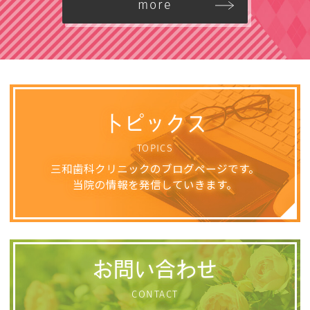
more
トピックス
TOPICS
三和歯科クリニックのブログページです。
当院の情報を発信していきます。
お問い合わせ
CONTACT