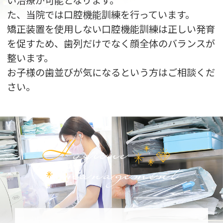
た、当院では口腔機能訓練を行っています。
矯正装置を使用しない口腔機能訓練は正しい発育
を促すため、歯列だけでなく顔全体のバランスが
整います。
お子様の歯並びが気になるという方はご相談くだ
さい。
H
ygiene
management