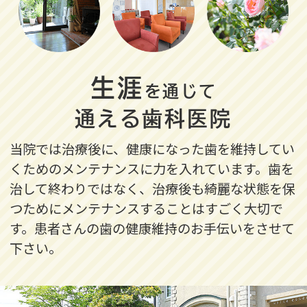
生涯
を通じて
通える歯科医院
当院では治療後に、健康になった歯を維持してい
くためのメンテナンスに力を入れています。歯を
治して終わりではなく、治療後も綺麗な状態を保
つためにメンテナンスすることはすごく大切で
す。
患者さんの歯の健康維持のお手伝いをさせて
下さい。