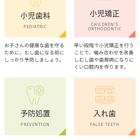
小児矯正
小児歯科
CHILDREN'S
PEDIATRIC
ORTHODONTIC
お子さんの健康な歯を守る
早い段階で小児矯正を行う
ために、むし歯になる前に
ことで、噛み合わせを改善
しっかり予防しましょう。
しむし歯や歯周病になりに
くい口腔内を作ります。
予防処置
入れ歯
PREVENTION
FALSE TEETH