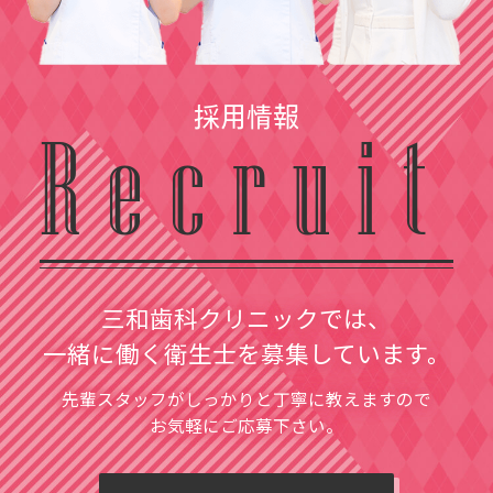
採用情報
Recruit
三和歯科クリニックでは、
一緒に働く衛生士を募集しています。
先輩スタッフがしっかりと丁寧に教えますので
お気軽にご応募下さい。