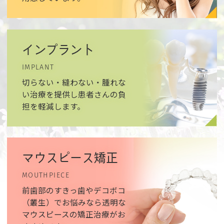
インプラント
IMPLANT
切らない・縫わない・腫れな
い治療を提供し患者さんの負
担を軽減します。
マウスピース矯正
MOUTHPIECE
前歯部のすきっ歯やデコボコ
（叢生）でお悩みなら透明な
マウスピースの矯正治療がお