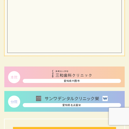
本院
愛知県半田市
分院
愛知県名古屋栄